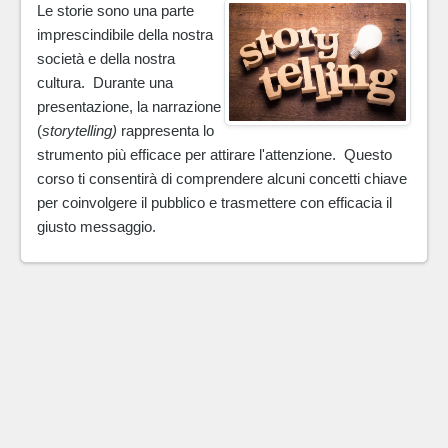
Le storie sono una parte
imprescindibile della nostra
società e della nostra
cultura. Durante una
presentazione, la narrazione
(
storytelling)
rappresenta lo
strumento più efficace per attirare l'attenzione. Questo
corso ti consentirà di comprendere alcuni concetti chiave
per coinvolgere il pubblico e trasmettere con efficacia il
giusto messaggio.