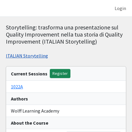
Login
Storytelling: trasforma una presentazione sul
Quality Improvement nella tua storia di Quality
Improvement (ITALIAN Storytelling)
ITALIAN Storytelling
Current Sessions
Register
1022A
Authors
Wolff Learning Academy
About the Course