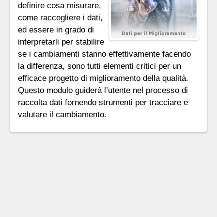
definire cosa misurare,
come raccogliere i dati,
ed essere in grado di
interpretarli per stabilire
se i cambiamenti stanno effettivamente facendo
la differenza, sono tutti elementi critici per un
efficace progetto di miglioramento della qualità.
Questo modulo guiderà l’utente nel processo di
raccolta dati fornendo strumenti per tracciare e
valutare il cambiamento.