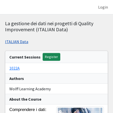
Login
La gestione dei dati nei progetti di Quality
Improvement (ITALIAN Data)
ITALIAN Data
Current Sessions
Register
1022A
Authors
Wolff Learning Academy
About the Course
Comprendere i dati: