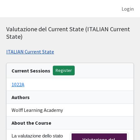
Login
Valutazione del Current State (ITALIAN Current
State)
ITALIAN Current State
Current Sessions
Register
1022A
Authors
Wolff Learning Academy
About the Course
La valutazione dello stato