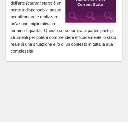
dell’arte
(current state
) è un
primo indispensabile passo
per affrontare e realizzare
un’azione migliorativa in
termini di qualità. Questo corso fornirà ai partecipanti gli
strumenti per potere comprendere efficacemente lo stato
reale di una situazione e /o di un contesto in tutta la sua
complessità.